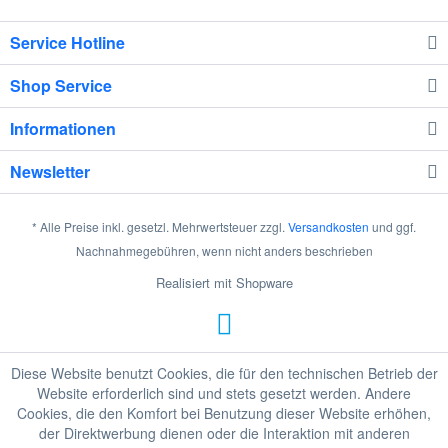
Service Hotline
Shop Service
Informationen
Newsletter
* Alle Preise inkl. gesetzl. Mehrwertsteuer zzgl.
Versandkosten
und ggf.
Nachnahmegebühren, wenn nicht anders beschrieben
Realisiert mit Shopware
Diese Website benutzt Cookies, die für den technischen Betrieb der
Website erforderlich sind und stets gesetzt werden. Andere
Cookies, die den Komfort bei Benutzung dieser Website erhöhen,
der Direktwerbung dienen oder die Interaktion mit anderen