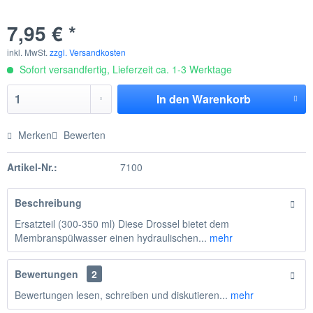
7,95 € *
inkl. MwSt.
zzgl. Versandkosten
Sofort versandfertig, Lieferzeit ca. 1-3 Werktage
In den
Warenkorb
Merken
Bewerten
Artikel-Nr.:
7100
Beschreibung
Ersatzteil (300-350 ml) Diese Drossel bietet dem
Membranspülwasser einen hydraulischen...
mehr
Bewertungen
2
Bewertungen lesen, schreiben und diskutieren...
mehr