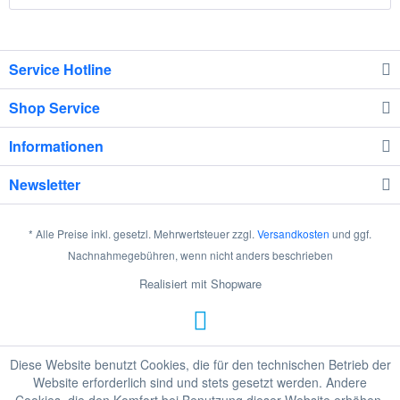
Service Hotline
Shop Service
Informationen
Newsletter
* Alle Preise inkl. gesetzl. Mehrwertsteuer zzgl.
Versandkosten
und ggf.
Nachnahmegebühren, wenn nicht anders beschrieben
Realisiert mit Shopware
Diese Website benutzt Cookies, die für den technischen Betrieb der
Website erforderlich sind und stets gesetzt werden. Andere