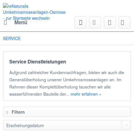
Menü
SERVICE
Service Dienstleistungen
Aufgrund zahlreicher Kundennachfragen, bieten wir auch die
Generalüberholung unserer Umkehrosmoseanlagen an. Im
Rahmen dieser Komplettüberholung tauschen wir alle
wasserführenden Bauteile der...
mehr erfahren »
Filtern