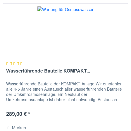
Wasserführende Bauteile KOMPAKT...
Wasserführende Bauteile der KOMPAKT Anlage Wir empfehlen
alle 4-5 Jahre einen Austausch aller wasserführenden Bauteile
der Umkehrosmoseanlage. Ein Neukauf der
Umkehrosmoseanlage ist daher nicht notwendig. Austausch
aller wasserführenden...
289,00 € *
Merken